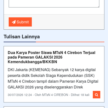
Submit
Tulisan Lainnya
Dua Karya Poster Siswa MTsN 4 Cirebon Terjual
pada Pameran GALAKSI 2026
Kemendukbangga/BKKBN
DKI Jakarta (KEMENAG) Sebanyak 12 karya digital
peserta didik Sekolah Siaga Kependudukan (SSK)
MTsN 4 Cirebon tampil dalam Pameran Karya Digital
GALAKSI 2026 yang diselenggarakan Direk
30/07/2026 12:24 - Oleh MTsN 4 CIREBON - Dilihat 18 kali