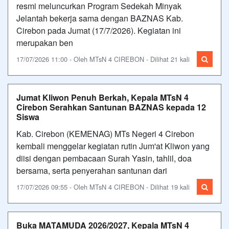
resmi meluncurkan Program Sedekah Minyak
Jelantah bekerja sama dengan BAZNAS Kab.
Cirebon pada Jumat (17/7/2026). Kegiatan ini
merupakan ben
17/07/2026 11:00 - Oleh MTsN 4 CIREBON - Dilihat 21 kali
Jumat Kliwon Penuh Berkah, Kepala MTsN 4
Cirebon Serahkan Santunan BAZNAS kepada 12
Siswa
Kab. Cirebon (KEMENAG) MTs Negeri 4 Cirebon
kembali menggelar kegiatan rutin Jum'at Kliwon yang
diisi dengan pembacaan Surah Yasin, tahlil, doa
bersama, serta penyerahan santunan dari
17/07/2026 09:55 - Oleh MTsN 4 CIREBON - Dilihat 19 kali
Buka MATAMUDA 2026/2027, Kepala MTsN 4