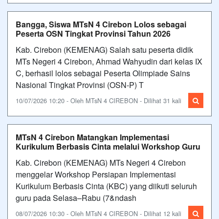
Bangga, Siswa MTsN 4 Cirebon Lolos sebagai
Peserta OSN Tingkat Provinsi Tahun 2026
Kab. Cirebon (KEMENAG) Salah satu peserta didik
MTs Negeri 4 Cirebon, Ahmad Wahyudin dari kelas IX
C, berhasil lolos sebagai Peserta Olimpiade Sains
Nasional Tingkat Provinsi (OSN-P) T
10/07/2026 10:20 - Oleh MTsN 4 CIREBON - Dilihat 31 kali
MTsN 4 Cirebon Matangkan Implementasi
Kurikulum Berbasis Cinta melalui Workshop Guru
Kab. Cirebon (KEMENAG) MTs Negeri 4 Cirebon
menggelar Workshop Persiapan Implementasi
Kurikulum Berbasis Cinta (KBC) yang diikuti seluruh
guru pada Selasa–Rabu (7&ndash
08/07/2026 10:30 - Oleh MTsN 4 CIREBON - Dilihat 12 kali