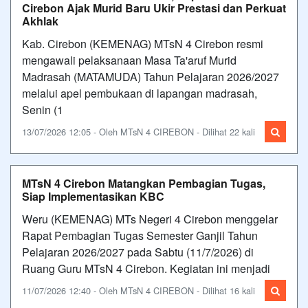
Cirebon Ajak Murid Baru Ukir Prestasi dan Perkuat
Akhlak
Kab. Cirebon (KEMENAG) MTsN 4 Cirebon resmi
mengawali pelaksanaan Masa Ta'aruf Murid
Madrasah (MATAMUDA) Tahun Pelajaran 2026/2027
melalui apel pembukaan di lapangan madrasah,
Senin (1
13/07/2026 12:05 - Oleh MTsN 4 CIREBON - Dilihat 22 kali
MTsN 4 Cirebon Matangkan Pembagian Tugas,
Siap Implementasikan KBC
Weru (KEMENAG) MTs Negeri 4 Cirebon menggelar
Rapat Pembagian Tugas Semester Ganjil Tahun
Pelajaran 2026/2027 pada Sabtu (11/7/2026) di
Ruang Guru MTsN 4 Cirebon. Kegiatan ini menjadi
11/07/2026 12:40 - Oleh MTsN 4 CIREBON - Dilihat 16 kali