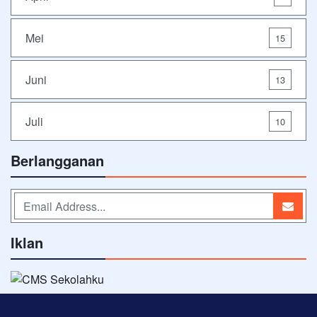
Mei
15
Juni
13
Juli
10
Berlangganan
Iklan