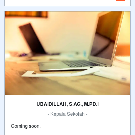
UBAIDILLAH, S.AG., M.PD.I
- Kepala Sekolah -
Coming soon.