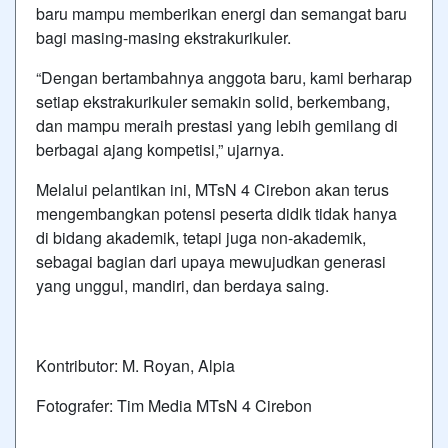
baru mampu memberikan energi dan semangat baru
bagi masing-masing ekstrakurikuler.
“Dengan bertambahnya anggota baru, kami berharap
setiap ekstrakurikuler semakin solid, berkembang,
dan mampu meraih prestasi yang lebih gemilang di
berbagai ajang kompetisi,” ujarnya.
Melalui pelantikan ini, MTsN 4 Cirebon akan terus
mengembangkan potensi peserta didik tidak hanya
di bidang akademik, tetapi juga non-akademik,
sebagai bagian dari upaya mewujudkan generasi
yang unggul, mandiri, dan berdaya saing.
Kontributor: M. Royan, Alpia
Fotografer: Tim Media MTsN 4 Cirebon