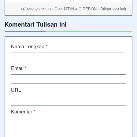
14/02/2026 15:00 - Oleh MTsN 4 CIREBON - Dilihat 223 kali
Komentari Tulisan Ini
Nama Lengkap
*
Email
*
URL
Komentar
*