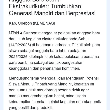
Ekstrakurikuler: Tumbuhkan
Generasi Mandiri dan Berprestasi
Kab. Cirebon (KEMENAG)
MTsN 4 Cirebon menggelar pelantikan anggota baru
dari tujuh kegiatan ekstrakurikuler pada Sabtu
(14/02/2026) di halaman madrasah. Diikuti oleh para
siswa sebagai anggota baru tahun pelajaran
2025/2026, dipimpin oleh ketua pelaksana bersama
para pembina sebagai bentuk pengesahan
keanggotaan dan penanaman komitmen.
Mengusung tema “Menggali dan Mengasah Potensi
Siswa Menuju Pribadi yang Mandiri”, kegiatan ini
bertujuan untuk mendorong peserta didik agar
mampu mengembangkan bakat, minat, serta
keterampilan mereka melalui kegiatan non-akademik
yang positif dan produktif.